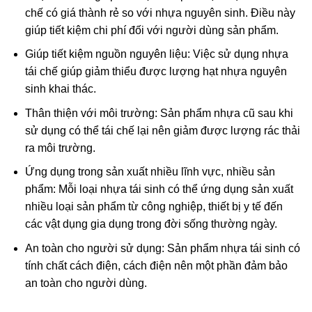
chế có giá thành rẻ so với nhựa nguyên sinh. Điều này
giúp tiết kiệm chi phí đối với người dùng sản phẩm.
Giúp tiết kiệm nguồn nguyên liệu: Việc sử dụng nhựa
tái chế giúp giảm thiểu được lượng hạt nhựa nguyên
sinh khai thác.
Thân thiện với môi trường: Sản phẩm nhựa cũ sau khi
sử dụng có thể tái chế lại nên giảm được lượng rác thải
ra môi trường.
Ứng dụng trong sản xuất nhiều lĩnh vực, nhiều sản
phẩm: Mỗi loại nhựa tái sinh có thể ứng dụng sản xuất
nhiều loại sản phẩm từ công nghiệp, thiết bị y tế đến
các vật dụng gia dụng trong đời sống thường ngày.
An toàn cho người sử dụng: Sản phẩm nhựa tái sinh có
tính chất cách điện, cách điện nên một phần đảm bảo
an toàn cho người dùng.