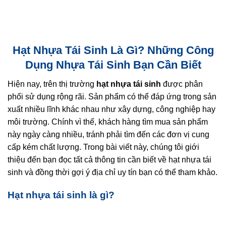
Hạt Nhựa Tái Sinh Là Gì? Những Công
Dụng Nhựa Tái Sinh Bạn Cần Biết
Hiện nay, trên thị trường
hạt nhựa tái sinh
được phân
phối sử dụng rộng rãi. Sản phẩm có thể đáp ứng trong sản
xuất nhiều lĩnh khác nhau như xây dựng, công nghiệp hay
môi trường. Chính vì thế, khách hàng tìm mua sản phẩm
này ngày càng nhiều, tránh phải tìm đến các đơn vị cung
cấp kém chất lượng. Trong bài viết này, chúng tôi giới
thiệu đến bạn đọc tất cả thông tin cần biết về hạt nhựa tái
sinh và đồng thời gợi ý địa chỉ uy tín bạn có thể tham khảo.
Hạt nhựa tái sinh là gì?