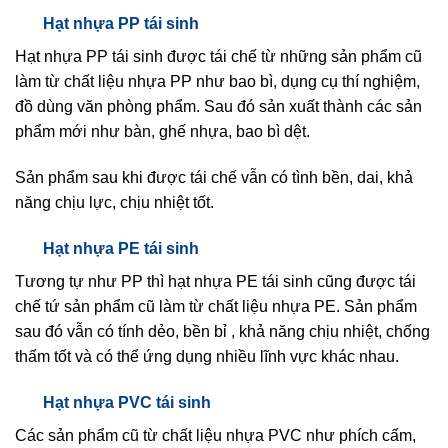
Hạt nhựa PP tái sinh
Hạt nhựa PP tái sinh được tái chế từ những sản phẩm cũ
làm từ chất liệu nhựa PP như bao bì, dụng cụ thí nghiệm,
đồ dùng văn phòng phẩm. Sau đó sản xuất thành các sản
phẩm mới như bàn, ghế nhựa, bao bì dệt.
Sản phẩm sau khi được tái chế vẫn có tình bền, dai, khả
năng chịu lực, chịu nhiệt tốt.
Hạt nhựa PE tái sinh
Tương tự như PP thì hạt nhựa PE tái sinh cũng được tái
chế tứ sản phẩm cũ làm từ chất liệu nhựa PE. Sản phẩm
sau đó vẫn có tính dẻo, bền bỉ , khả năng chịu nhiệt, chống
thấm tốt và có thể ứng dụng nhiều lĩnh vực khác nhau.
Hạt nhựa PVC tái sinh
Các sản phẩm cũ từ chất liệu nhựa PVC như phích cấm,