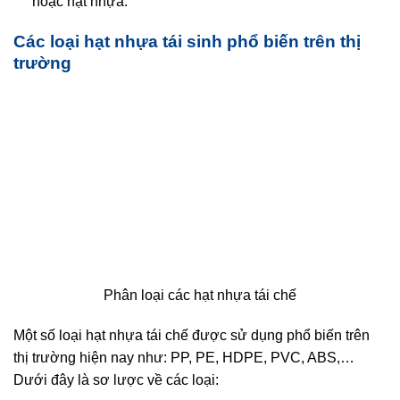
hoặc hạt nhựa.
Các loại hạt nhựa tái sinh phổ biến trên thị
trường
Phân loại các hạt nhựa tái chế
Một số loại hạt nhựa tái chế được sử dụng phổ biến trên
thị trường hiện nay như: PP, PE, HDPE, PVC, ABS,…
Dưới đây là sơ lược về các loại: