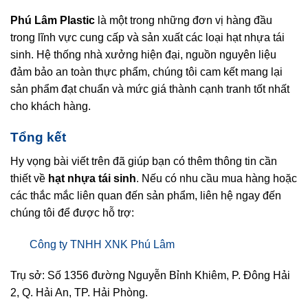
Phú Lâm Plastic
là một trong những đơn vị hàng đầu
trong lĩnh vực cung cấp và sản xuất các loại hạt nhựa tái
sinh. Hệ thống nhà xưởng hiện đại, nguồn nguyên liệu
đảm bảo an toàn thực phẩm, chúng tôi cam kết mang lại
sản phẩm đạt chuẩn và mức giá thành cạnh tranh tốt nhất
cho khách hàng.
Tổng kết
Hy vọng bài viết trên đã giúp bạn có thêm thông tin cần
thiết về
hạt nhựa tái sinh
. Nếu có nhu cầu mua hàng hoặc
các thắc mắc liên quan đến sản phẩm, liên hệ ngay đến
chúng tôi để được hỗ trợ:
Công ty TNHH XNK Phú Lâm
Trụ sở: Số 1356 đường Nguyễn Bỉnh Khiêm, P. Đông Hải
2, Q. Hải An, TP. Hải Phòng.