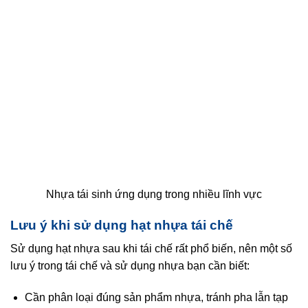
Nhựa tái sinh ứng dụng trong nhiều lĩnh vực
Lưu ý khi sử dụng hạt nhựa tái chế
Sử dụng hạt nhựa sau khi tái chế rất phổ biến, nên một số
lưu ý trong tái chế và sử dụng nhựa bạn cần biết:
Cần phân loại đúng sản phẩm nhựa, tránh pha lẫn tạp