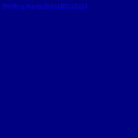
Hạt Nhựa Nguyên Sinh LLDPE UL814