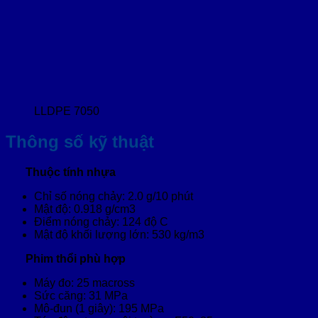
LLDPE 7050
Thông số kỹ thuật
Thuộc tính nhựa
Chỉ số nóng chảy: 2.0 g/10 phút
Mật độ: 0.918 g/cm3
Điểm nóng chảy: 124 độ C
Mật độ khối lượng lớn: 530 kg/m3
Phim thổi phù hợp
Máy đo: 25 macross
Sức căng: 31 MPa
Mô-đun (1 giây): 195 MPa