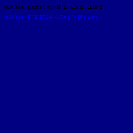
Hạt Nhựa Nguyên Sinh HDPE - LDPE - LLDPE
Hạt Nhựa HDPE TR144 – Công Ty Phú Lâm