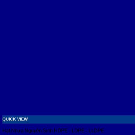
QUICK VIEW
Hạt Nhựa Nguyên Sinh HDPE - LDPE - LLDPE