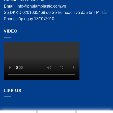
Email:
info@phulamplastic.com.vn
Số ĐKKD 0201035468 do Sở kế hoạch và đầu tư TP. Hải
Phòng cấp ngày 13/01/2010
VIDEO
LIKE US