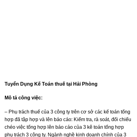
Tuyển Dụng Kế Toán thuế tại Hải Phòng
Mô tả công việc:
– Phụ trách thuế của 3 công ty trên cơ sở các kế toán tổng
hợp đã tập hợp và lên báo cáo: Kiểm tra, rà soát, đối chiếu
chéo việc tổng hợp lên báo cáo của 3 kê toán tổng hợp
phụ trách 3 công ty. Ngành nghề kinh doanh chính của 3