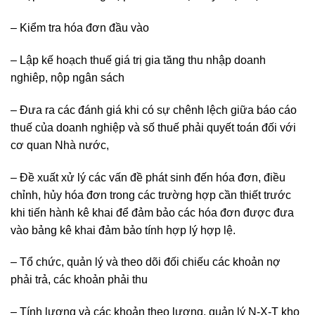
– Kiểm tra hóa đơn đầu vào
– Lập kế hoạch thuế giá trị gia tăng thu nhập doanh
nghiêp, nộp ngân sách
– Đưa ra các đánh giá khi có sự chênh lệch giữa báo cáo
thuế của doanh nghiệp và số thuế phải quyết toán đối với
cơ quan Nhà nước,
– Đề xuất xử lý các vấn đề phát sinh đến hóa đơn, điều
chỉnh, hủy hóa đơn trong các trường hợp cần thiết trước
khi tiến hành kê khai để đảm bảo các hóa đơn được đưa
vào bảng kê khai đảm bảo tính hợp lý hợp lệ.
– Tổ chức, quản lý và theo dõi đối chiếu các khoản nợ
phải trả, các khoản phải thu
– Tính lương và các khoản theo lương, quản lý N-X-T kho